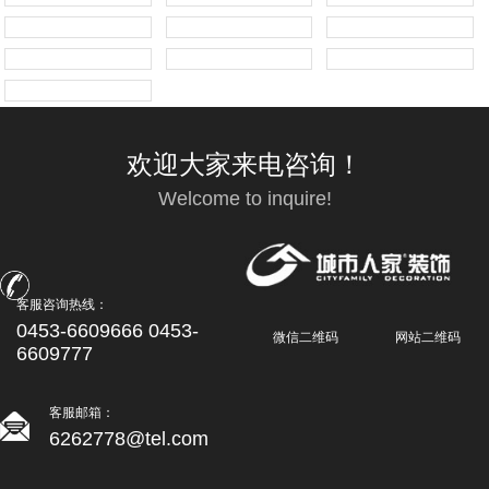
欢迎大家来电咨询！
Welcome to inquire!
客服咨询热线：
0453-6609666 0453-
微信二维码
网站二维码
6609777
客服邮箱：
6262778@tel.com