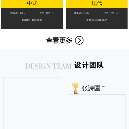
中式
现代
建筑面积：140㎡
户型：四室一厅
建筑面积：140㎡
户型：三室一厅
装修时间：2019-05-07
装修时间：2019-05-07
张詩園
6年