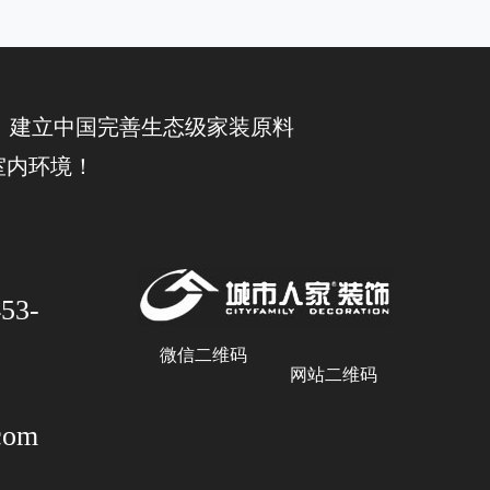
 建立中国完善生态级家装原料
室内环境！
53-
微信二维码
网站二维码
com