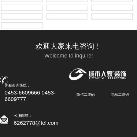
欢迎大家来电咨询！
Welcome to inquire!
客服咨询热线：
0453-6609666 0453-
微信二维码
网站二维码
6609777
客服邮箱：
6262778@tel.com