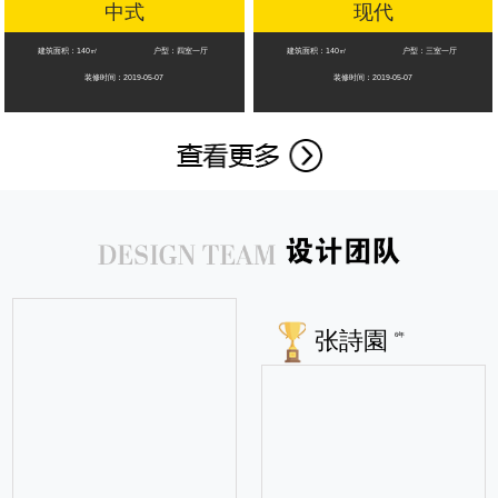
中式
现代
建筑面积：140㎡
户型：四室一厅
建筑面积：140㎡
户型：三室一厅
装修时间：2019-05-07
装修时间：2019-05-07
张詩園
6年