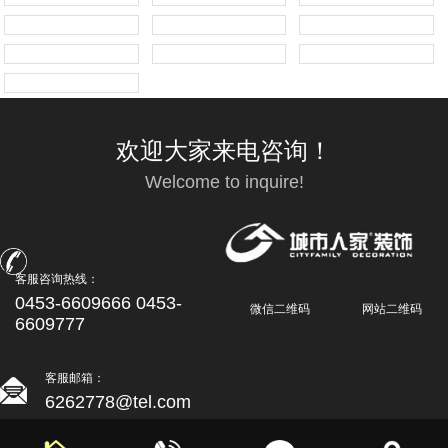
欢迎大家来电咨询！
Welcome to inquire!
客服咨询热线：
0453-6609666 0453-
微信二维码
网站二维码
6609777
客服邮箱：
6262778@tel.com