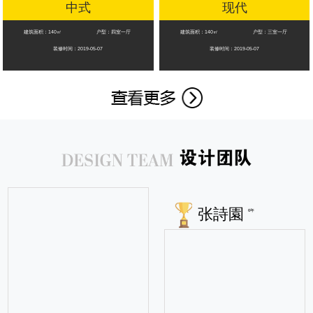
中式
现代
建筑面积：140㎡
户型：四室一厅
建筑面积：140㎡
户型：三室一厅
装修时间：2019-05-07
装修时间：2019-05-07
张詩園
6年