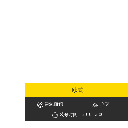
欧式
建筑面积：
户型：
装修时间：2019-12-06