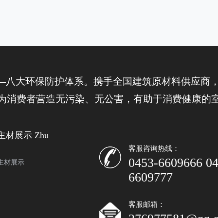
—八大环保防护体系。携手全国建筑原材料供应商，
为消费者营造无污染、无公害，有助于消费健康的
主材展示 Zhu
客服咨询热线：
0453-6609666 04
主材展示
6609777
客服邮箱：