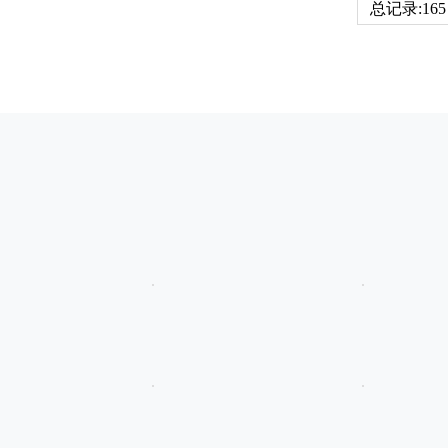
总记录:165