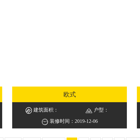
欧式
建筑面积：
户型：
装修时间：2019-12-06