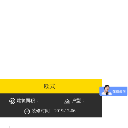
欧式
建筑面积：
户型：
装修时间：2019-12-06