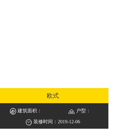
欧式
建筑面积：
户型：
装修时间：2019-12-06