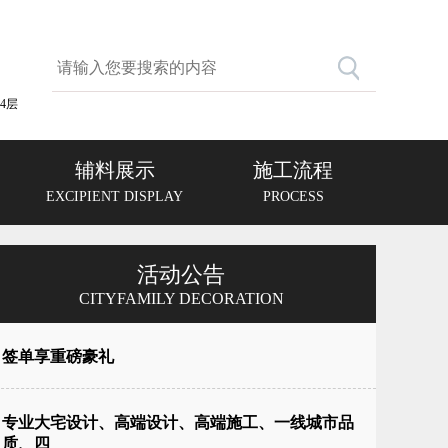
4层
辅料展示
施工流程
EXCIPIENT DISPLAY
PROCESS
活动公告
CITYFAMILY DECORATION
签单享重磅豪礼
专业大宅设计、高端设计、高端施工、一线城市品
质、四