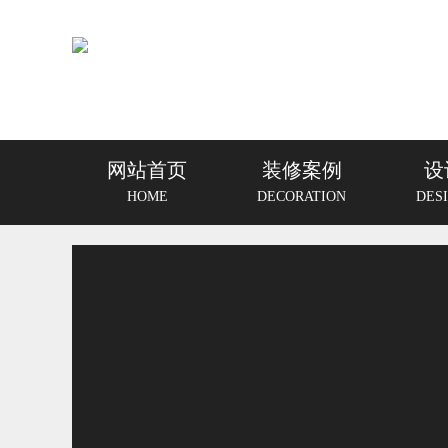
网站首页
装修案例
设
HOME
DECORATION
DES