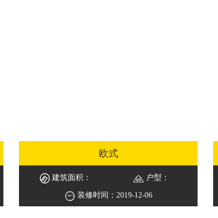
欧式
建筑面积：
户型：
装修时间：2019-12-06